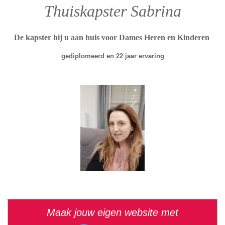
Thuiskapster Sabrina
De kapster bij u aan huis voor Dames Heren en Kinderen
gediplomeerd en 22 jaar ervaring
Maak jouw eigen website met
JouwWeb